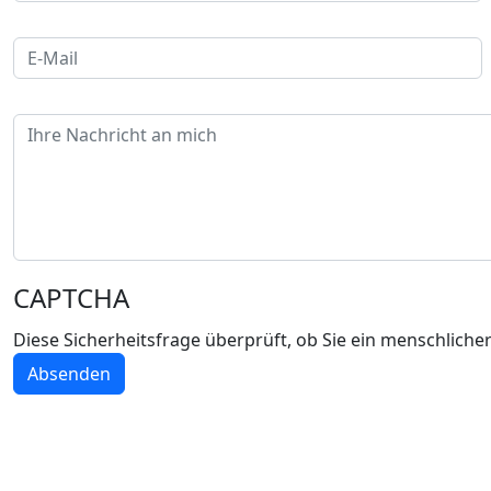
E-Mail
Bemerkung
CAPTCHA
Diese Sicherheitsfrage überprüft, ob Sie ein menschlich
Absenden