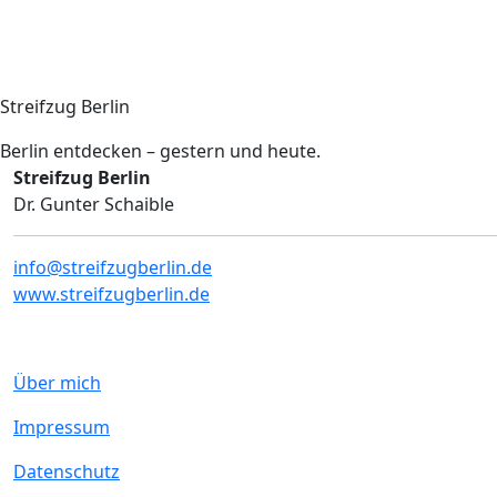
Streifzug Berlin
Berlin entdecken – gestern und heute.
Streifzug Berlin
Dr. Gunter Schaible
info@streifzugberlin.de
www.streifzugberlin.de
Über mich
Impressum
Datenschutz