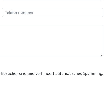
Telefonnummer
er Besucher sind und verhindert automatisches Spamming.