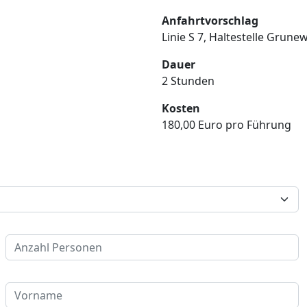
Anfahrtvorschlag
Linie S 7, Haltestelle Grune
Dauer
2 Stunden
Kosten
180,00 Euro pro Führung
Anzahl Personen
Vorname