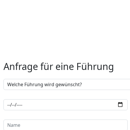
Anfrage für eine Führung
Welche Führung wird gewünscht?
Wann?
Name